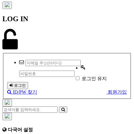
LOG IN
로그인 유지
로그인
ID/PW 찾기
회원가입
다국어 설정