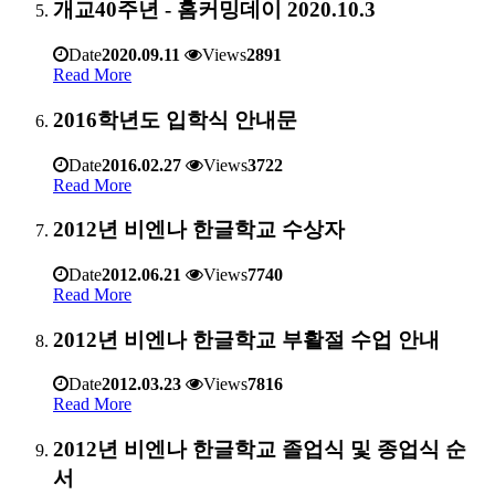
개교40주년 - 홈커밍데이 2020.10.3
Date
2020.09.11
Views
2891
Read More
2016학년도 입학식 안내문
Date
2016.02.27
Views
3722
Read More
2012년 비엔나 한글학교 수상자
Date
2012.06.21
Views
7740
Read More
2012년 비엔나 한글학교 부활절 수업 안내
Date
2012.03.23
Views
7816
Read More
2012년 비엔나 한글학교 졸업식 및 종업식 순
서