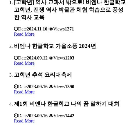
[고학년] 역사 교과서 밖으로! 비엔나 한글학교
고학년, 전쟁 역사 박물관 체험 학습으로 풍성
한 역사 교육
Date
2024.11.16
Views
1271
Read More
비엔나 한글학교 가을소풍 2024년
Date
2024.09.12
Views
1203
Read More
고학년 추석 요리대축제
Date
2023.09.16
Views
1390
Read More
제1회 비엔나 한글학교 나의 꿈 말하기 대회
Date
2023.09.16
Views
1442
Read More