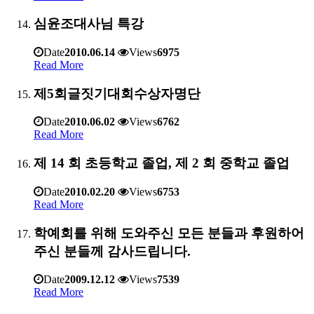
심윤조대사님 특강
Date
2010.06.14
Views
6975
Read More
제5회글짓기대회수상자명단
Date
2010.06.02
Views
6762
Read More
제 14 회 초등학교 졸업, 제 2 회 중학교 졸업
Date
2010.02.20
Views
6753
Read More
학예회를 위해 도와주신 모든 분들과 후원하어
주신 분들께 감사드립니다.
Date
2009.12.12
Views
7539
Read More