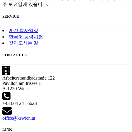
주 토요일에 있습니다.
SERVICE
2023 학사일정
한국어 능력시험
찾아오시는 길
CONTACT US
Arbeiterstrandbadstraße 122
Pavillon am Irissee 1
A-1220 Wien
+43 664 241 6623
office@kswien.at
LINK