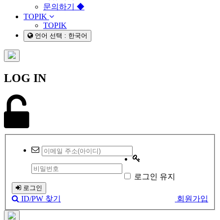
문의하기 ◆
TOPIK
TOPIK
언어 선택 : 한국어
LOG IN
로그인 유지
로그인
ID/PW 찾기
회원가입