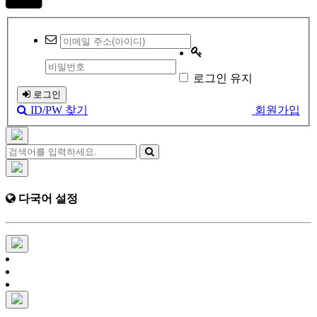
로그인 유지
로그인
ID/PW 찾기
회원가입
다국어 설정