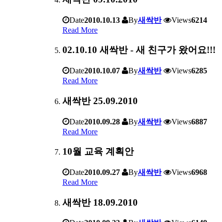
Date
2010.10.13
By
새싹반
Views
6214
Read More
02.10.10 새싹반 - 새 친구가 왔어요!!!
Date
2010.10.07
By
새싹반
Views
6285
Read More
새싹반 25.09.2010
Date
2010.09.28
By
새싹반
Views
6887
Read More
10월 교육 계획안
Date
2010.09.27
By
새싹반
Views
6968
Read More
새싹반 18.09.2010