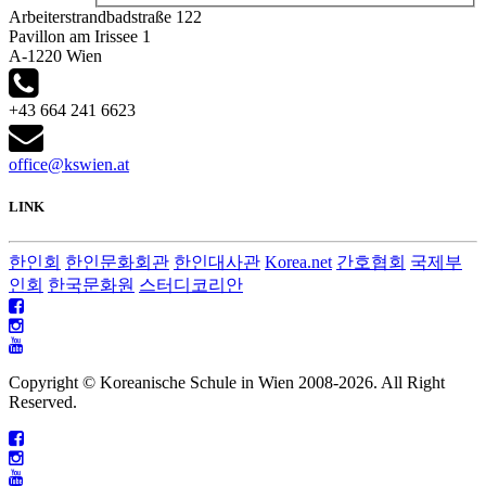
Arbeiterstrandbadstraße 122
Pavillon am Irissee 1
A-1220 Wien
+43 664 241 6623
office@kswien.at
LINK
한인회
한인문화회관
한인대사관
Korea.net
간호협회
국제부
인회
한국문화원
스터디코리안
Copyright © Koreanische Schule in Wien 2008-
2026. All Right
Reserved.