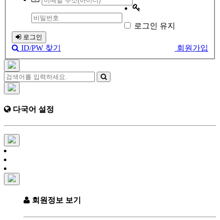
로그인 유지
로그인
ID/PW 찾기
회원가입
다국어 설정
회원정보 보기