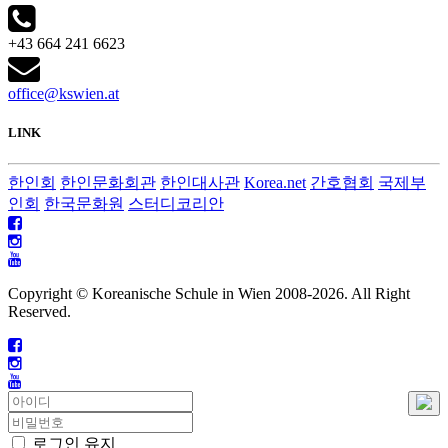
+43 664 241 6623
office@kswien.at
LINK
한인회
한인문화회관
한인대사관
Korea.net
간호협회
국제부
인회
한국문화원
스터디코리안
Copyright © Koreanische Schule in Wien 2008-
2026. All Right
Reserved.
로그인 유지