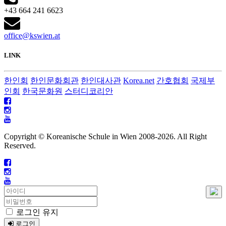
+43 664 241 6623
office@kswien.at
LINK
한인회
한인문화회관
한인대사관
Korea.net
간호협회
국제부
인회
한국문화원
스터디코리안
Copyright © Koreanische Schule in Wien 2008-
2026. All Right
Reserved.
로그인 유지
로그인