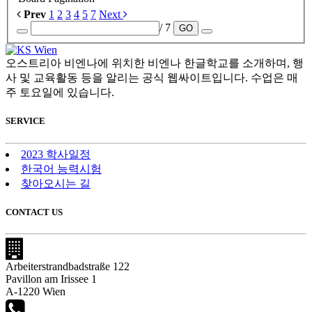
Prev
1
2
3
4
5
7
Next
/ 7
GO
오스트리아 비엔나에 위치한 비엔나 한글학교를 소개하며, 행
사 및 교육활동 등을 알리는 공식 웹싸이트입니다. 수업은 매
주 토요일에 있습니다.
SERVICE
2023 학사일정
한국어 능력시험
찾아오시는 길
CONTACT US
Arbeiterstrandbadstraße 122
Pavillon am Irissee 1
A-1220 Wien