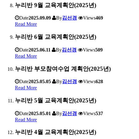
누리반 9월 교육계획안(2025년)
Date
2025.09.09
By
김선경
Views
469
Read More
누리반 6월 교육계획안(2025년)
Date
2025.06.11
By
김선경
Views
509
Read More
누리반 부모참여수업 계획안(2025년)
Date
2025.05.05
By
김선경
Views
628
Read More
누리반 5월 교육계획안(2025년)
Date
2025.05.01
By
김선경
Views
537
Read More
누리반 4월 교육계획안(2025년)