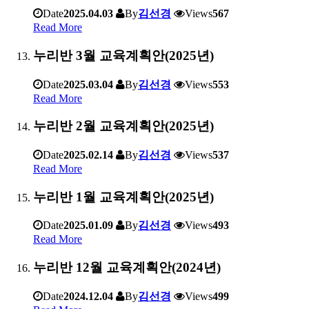
Date
2025.04.03
By
김선경
Views
567
Read More
누리반 3월 교육계획안(2025년)
Date
2025.03.04
By
김선경
Views
553
Read More
누리반 2월 교육계획안(2025년)
Date
2025.02.14
By
김선경
Views
537
Read More
누리반 1월 교육계획안(2025년)
Date
2025.01.09
By
김선경
Views
493
Read More
누리반 12월 교육계획안(2024년)
Date
2024.12.04
By
김선경
Views
499