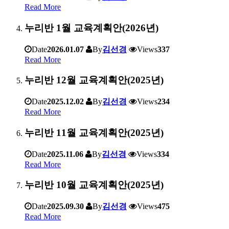
Read More
누리반 1월 교육계획안(2026년)
Date
2026.01.07
By
김선경
Views
337
Read More
누리반 12월 교육계획안(2025년)
Date
2025.12.02
By
김선경
Views
234
Read More
누리반 11월 교육계획안(2025년)
Date
2025.11.06
By
김선경
Views
334
Read More
누리반 10월 교육계획안(2025년)
Date
2025.09.30
By
김선경
Views
475
Read More