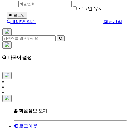
로그인 유지
로그인
ID/PW 찾기
회원가입
다국어 설정
회원정보 보기
로그아웃