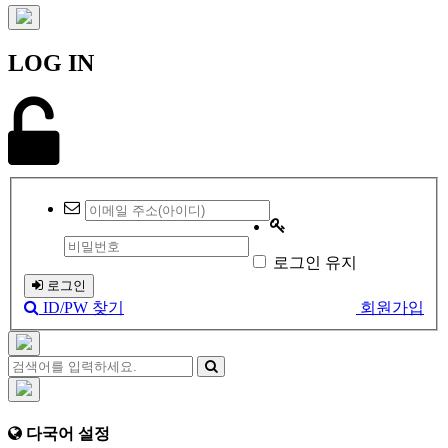
LOG IN
로그인 유지
로그인
ID/PW 찾기
회원가입
다국어 설정