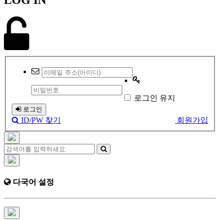
로그인 유지
로그인
ID/PW 찾기
회원가입
다국어 설정