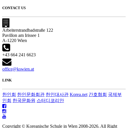
CONTACT US
Arbeiterstrandbadstraße 122
Pavillon am Irissee 1
A-1220 Wien
+43 664 241 6623
office@kswien.at
LINK
한인회
한인문화회관
한인대사관
Korea.net
간호협회
국제부
인회
한국문화원
스터디코리안
Copyright © Koreanische Schule in Wien 2008-
2026. All Right