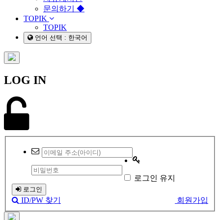
문의하기 ◆
TOPIK
TOPIK
언어 선택 : 한국어
LOG IN
로그인 유지
로그인
ID/PW 찾기
회원가입