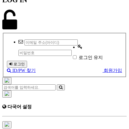
로그인 유지
로그인
ID/PW 찾기
회원가입
다국어 설정