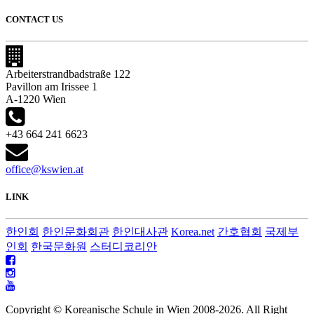
CONTACT US
Arbeiterstrandbadstraße 122
Pavillon am Irissee 1
A-1220 Wien
+43 664 241 6623
office@kswien.at
LINK
한인회
한인문화회관
한인대사관
Korea.net
간호협회
국제부
인회
한국문화원
스터디코리안
Copyright © Koreanische Schule in Wien 2008-
2026. All Right