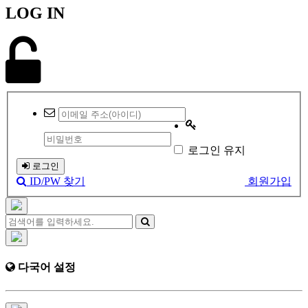
LOG IN
로그인 유지
로그인
ID/PW 찾기
회원가입
다국어 설정