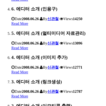
6. 에디터 소개 (인용구)
Date
2008.06.26
By
신관철
Views
14250
Read More
5. 에디터 소개 (멀티미디어 자료관리)
Date
2008.06.26
By
신관철
Views
13096
Read More
4. 에디터 소개 (이미지 추가)
Date
2008.06.26
By
신관철
Views
12771
Read More
3. 에디터 소개 (링크생성)
Date
2008.06.26
By
신관철
Views
12787
Read More
2. 에디터 소개 (이모티콘 출력)