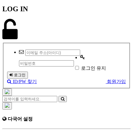
LOG IN
로그인 유지
로그인
ID/PW 찾기
회원가입
다국어 설정