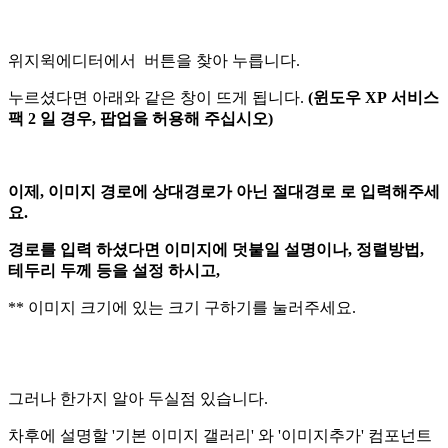
위지윅에디터에서
버튼을 찾아 누릅니다.
누르셨다면 아래와 같은 창이 뜨게 됩니다.
(윈도우 XP 서비스
팩 2 일 경우, 팝업을 허용해 주십시오)
이제, 이미지 경로에 상대경로가 아닌 절대경로 로 입력해주세
요.
경로를 입력 하셨다면 이미지에 덧붙일 설명이나, 정렬방법,
테두리 두께 등을 설정 하시고,
** 이미지 크기에 있는 크기 구하기를 눌러주세요.
그러나 한가지 알아 두실점 있습니다.
차후에 설명할 '기본 이미지 갤러리' 와 '이미지추가' 컴포넌트