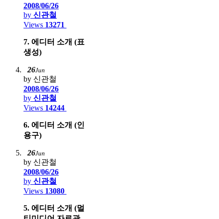
2008/06/26
by
신관철
Views
13271
7. 에디터 소개 (표
생성)
26
Jun
by 신관철
2008/06/26
by
신관철
Views
14244
6. 에디터 소개 (인
용구)
26
Jun
by 신관철
2008/06/26
by
신관철
Views
13080
5. 에디터 소개 (멀
티미디어 자료관