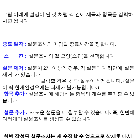
그림 아래에 설명이 된 것 처럼 각 칸에 제목과 항목을 입력하
시면 됩니다.
종료 일자 :
설문조사의 마감할 종료시간을 정합니다.
스 킨 :
설문조사의 겉 모양(스킨)을 선택합니다.
설문 제거 :
설문이 2개 이상인 경우, 각 설문마다 하단에 '설문
제거' 가 있습니다.
클릭할 경우, 해당 설문이 삭제됩니다. (설문
이 딱 한개인경우에는 삭제가 불가능합니다.)
항목 추가 :
설문조사에 해당하는 항목의 개수를 추가할 수 있
습니다.
설문 추가 :
새로운 설문을 더 첨부할 수 있습니다. 즉, 한번에
여러개의 설문조사를 생성할 수 있습니다.
한번 작성된 설문조사는 재 수정할 수 없으므로 삭제후 다시