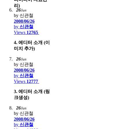
리)
26
Jun
by 신관철
2008/06/26
by
신관철
Views
12765
4. 에디터 소개 (이
미지 추가)
26
Jun
by 신관철
2008/06/26
by
신관철
Views
12777
3. 에디터 소개 (링
크생성)
26
Jun
by 신관철
2008/06/26
by
신관철