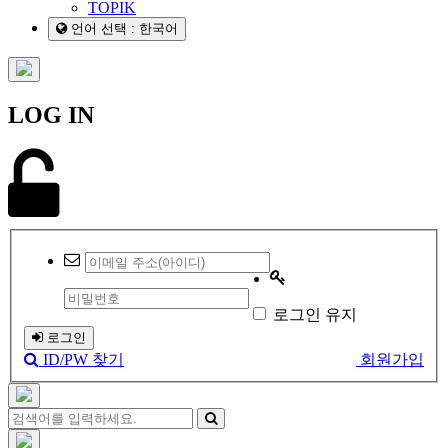
TOPIK
언어 선택 : 한국어
LOG IN
로그인 유지
로그인
ID/PW 찾기
회원가입