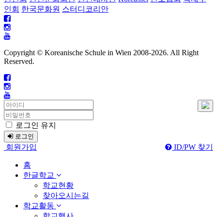
인회
한국문화원
스터디코리안
Copyright © Koreanische Schule in Wien 2008-
2026. All Right
Reserved.
로그인 유지
로그인
회원가입
ID/PW 찾기
홈
한글학교
학교현황
찾아오시는길
학교활동
학교행사