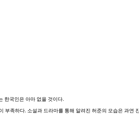
는 한국인은 아마 없을 것이다
.
없이 부족하다
.
소설과 드라마를 통해 알려진 허준의 모습은 과연 