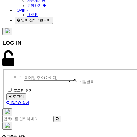
자유게시판
문의하기 ◆
TOPIK
TOPIK
언어 선택 : 한국어
LOG IN
로그인 유지
로그인
ID/PW 찾기