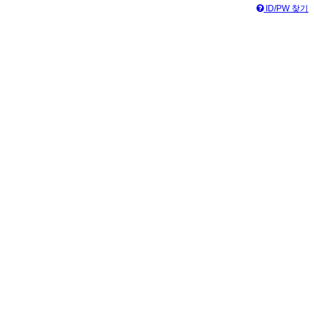
ID/PW 찾기