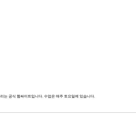
알리는 공식 웹싸이트입니다. 수업은 매주 토요일에 있습니다.