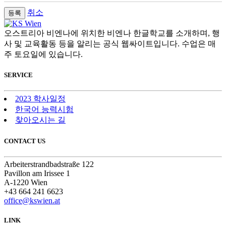
취소
오스트리아 비엔나에 위치한 비엔나 한글학교를 소개하며, 행
사 및 교육활동 등을 알리는 공식 웹싸이트입니다. 수업은 매
주 토요일에 있습니다.
SERVICE
2023 학사일정
한국어 능력시험
찾아오시는 길
CONTACT US
Arbeiterstrandbadstraße 122
Pavillon am Irissee 1
A-1220 Wien
+43 664 241 6623
office@kswien.at
LINK