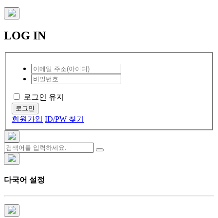
LOG IN
로그인 유지
로그인
회원가입
ID/PW 찾기
다국어 설정