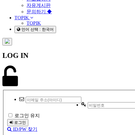
자유게시판
문의하기 ◆
TOPIK
TOPIK
언어 선택 : 한국어
LOG IN
로그인 유지
로그인
ID/PW 찾기