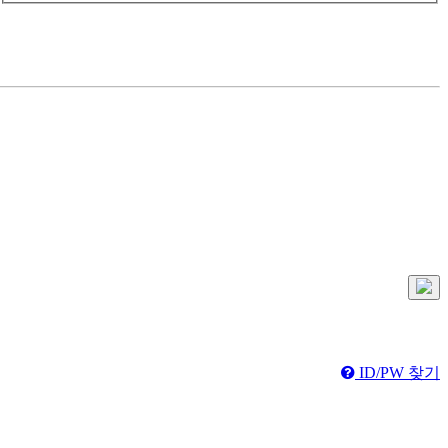
ID/PW 찾기