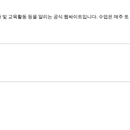
 및 교육활동 등을 알리는 공식 웹싸이트입니다. 수업은 매주 토