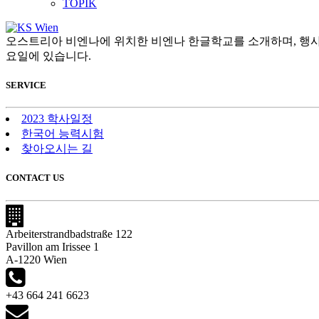
TOPIK
오스트리아 비엔나에 위치한 비엔나 한글학교를 소개하며, 행사
요일에 있습니다.
SERVICE
2023 학사일정
한국어 능력시험
찾아오시는 길
CONTACT US
Arbeiterstrandbadstraße 122
Pavillon am Irissee 1
A-1220 Wien
+43 664 241 6623