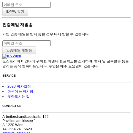
인증메일 재발송
가입 인증 메일을 받지 못한 경우 다시 받을 수 있습니다.
오스트리아 비엔나에 위치한 비엔나 한글학교를 소개하며, 행사 및 교육활동 등을
알리는 공식 웹싸이트입니다. 수업은 매주 토요일에 있습니다.
SERVICE
2023 학사일정
한국어 능력시험
찾아오시는 길
CONTACT US
Arbeiterstrandbadstraße 122
Pavillon am Irissee 1
A-1220 Wien
+43 664 241 6623