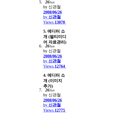
26
Jun
by 신관철
2008/06/26
by
신관철
Views
13070
5. 에디터 소
개 (멀티미디
어 자료관리)
26
Jun
by 신관철
2008/06/26
by
신관철
Views
12764
4. 에디터 소
개 (이미지
추가)
26
Jun
by 신관철
2008/06/26
by
신관철
Views
12775