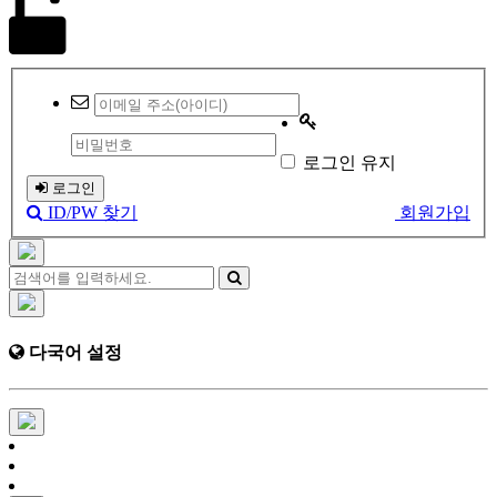
로그인 유지
로그인
ID/PW 찾기
회원가입
다국어 설정