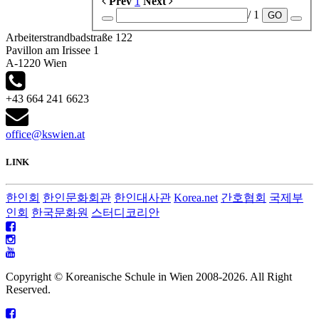
Prev
1
Next
/ 1
GO
Arbeiterstrandbadstraße 122
Pavillon am Irissee 1
A-1220 Wien
+43 664 241 6623
office@kswien.at
LINK
한인회
한인문화회관
한인대사관
Korea.net
간호협회
국제부
인회
한국문화원
스터디코리안
Copyright © Koreanische Schule in Wien 2008-
2026. All Right
Reserved.