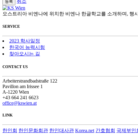
취소
오스트리아 비엔나에 위치한 비엔나 한글학교를 소개하며, 행사
SERVICE
2023 학사일정
한국어 능력시험
찾아오시는 길
CONTACT US
Arbeiterstrandbadstraße 122
Pavillon am Irissee 1
A-1220 Wien
+43 664 241 6623
office@kswien.at
LINK
한인회
한인문화회관
한인대사관
Korea.net
간호협회
국제부인