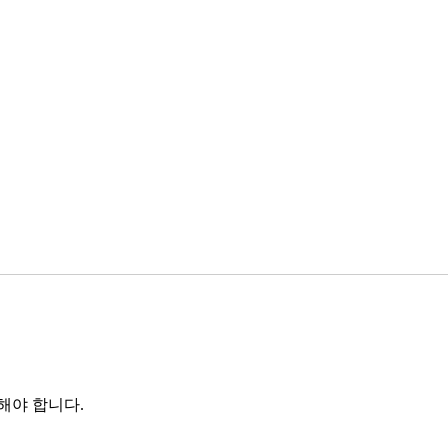
해야 합니다.