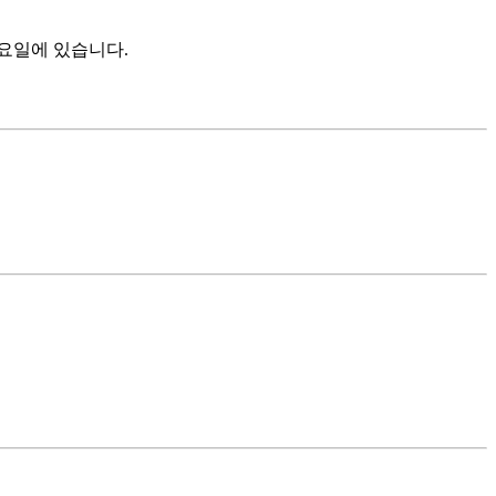
요일에 있습니다.