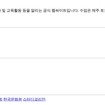
 및 교육활동 등을 알리는 공식 웹싸이트입니다. 수업은 매주 토
회
한국문화원
스터디코리안