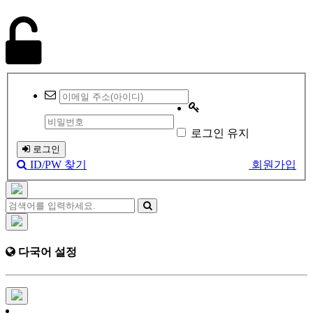
로그인 유지
로그인
ID/PW 찾기
회원가입
다국어 설정