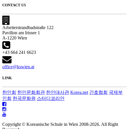
CONTACT US
Arbeiterstrandbadstraße 122
Pavillon am Irissee 1
A-1220 Wien
+43 664 241 6623
office@kswien.at
LINK
한인회
한인문화회관
한인대사관
Korea.net
간호협회
국제부
인회
한국문화원
스터디코리안
Copyright © Koreanische Schule in Wien 2008-
2026. All Right