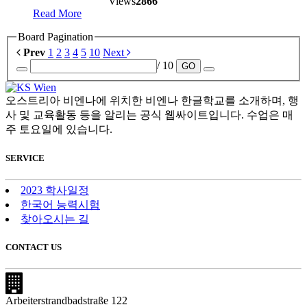
Views
2866
Read More
Board Pagination
Prev
1
2
3
4
5
10
Next
/ 10
GO
오스트리아 비엔나에 위치한 비엔나 한글학교를 소개하며, 행
사 및 교육활동 등을 알리는 공식 웹싸이트입니다. 수업은 매
주 토요일에 있습니다.
SERVICE
2023 학사일정
한국어 능력시험
찾아오시는 길
CONTACT US
Arbeiterstrandbadstraße 122