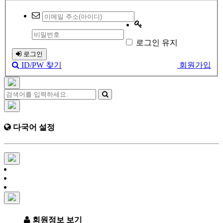
로그인 유지
로그인
ID/PW 찾기
회원가입
다국어 설정
회원정보 보기