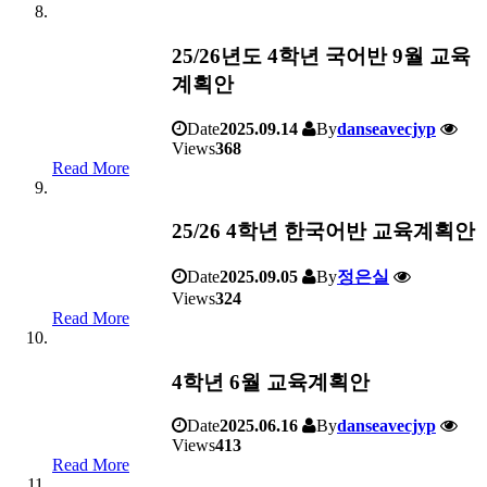
25/26년도 4학년 국어반 9월 교육
계획안
Date
2025.09.14
By
danseavecjyp
Views
368
Read More
25/26 4학년 한국어반 교육계획안
Date
2025.09.05
By
정은실
Views
324
Read More
4학년 6월 교육계획안
Date
2025.06.16
By
danseavecjyp
Views
413
Read More