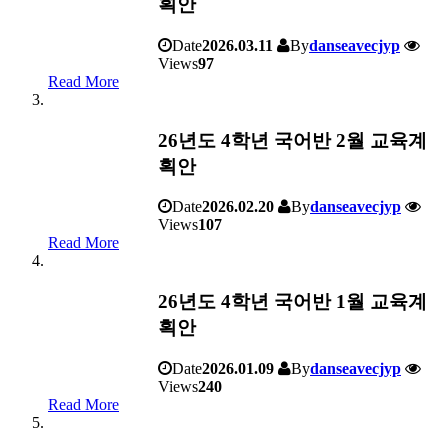
획안
Date
2026.03.11
By
danseavecjyp
Views
97
Read More
26년도 4학년 국어반 2월 교육계
획안
Date
2026.02.20
By
danseavecjyp
Views
107
Read More
26년도 4학년 국어반 1월 교육계
획안
Date
2026.01.09
By
danseavecjyp
Views
240
Read More