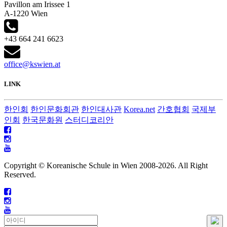
Pavillon am Irissee 1
A-1220 Wien
+43 664 241 6623
office@kswien.at
LINK
한인회
한인문화회관
한인대사관
Korea.net
간호협회
국제부
인회
한국문화원
스터디코리안
Copyright © Koreanische Schule in Wien 2008-
2026. All Right
Reserved.