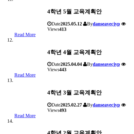
4학년 5월 교육계획안
Date
2025.05.12
By
danseavecjyp
Views
413
Read More
4학년 4월 교육계획안
Date
2025.04.04
By
danseavecjyp
Views
443
Read More
4학년 3월 교육계획안
Date
2025.02.27
By
danseavecjyp
Views
493
Read More
4학년 2월 교육계획안