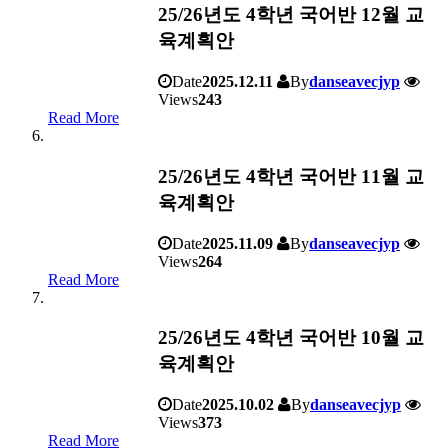
25/26년도 4학년 국어반 12월 교
육계획안
Date
2025.12.11
By
danseavecjyp
Views
243
Read More
25/26년도 4학년 국어반 11월 교
육계획안
Date
2025.11.09
By
danseavecjyp
Views
264
Read More
25/26년도 4학년 국어반 10월 교
육계획안
Date
2025.10.02
By
danseavecjyp
Views
373
Read More