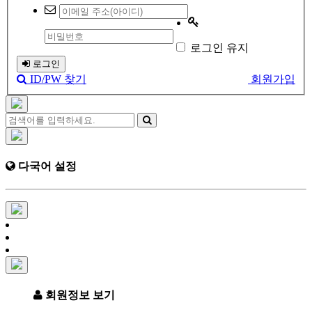
로그인 유지
로그인
ID/PW 찾기
회원가입
다국어 설정
회원정보 보기