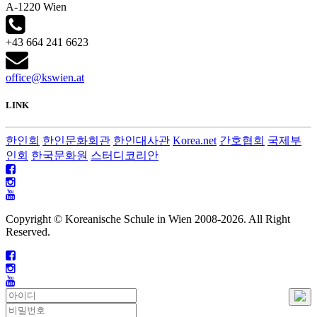
A-1220 Wien
+43 664 241 6623
office@kswien.at
LINK
한인회
한인문화회관
한인대사관
Korea.net
간호협회
국제부
인회
한국문화원
스터디코리안
Copyright © Koreanische Schule in Wien 2008-
2026. All Right
Reserved.