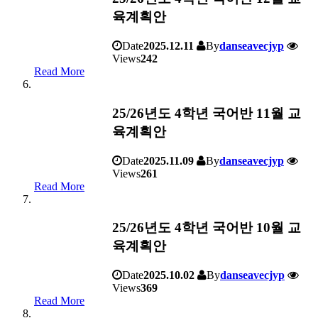
육계획안
Date
2025.12.11
By
danseavecjyp
Views
242
Read More
25/26년도 4학년 국어반 11월 교
육계획안
Date
2025.11.09
By
danseavecjyp
Views
261
Read More
25/26년도 4학년 국어반 10월 교
육계획안
Date
2025.10.02
By
danseavecjyp
Views
369
Read More