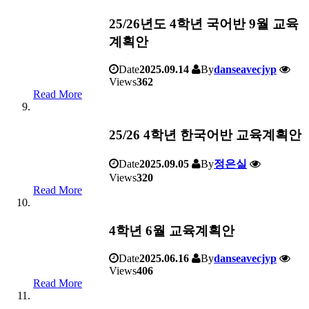
25/26년도 4학년 국어반 9월 교육
계획안
Date
2025.09.14
By
danseavecjyp
Views
362
Read More
25/26 4학년 한국어반 교육계획안
Date
2025.09.05
By
정은실
Views
320
Read More
4학년 6월 교육계획안
Date
2025.06.16
By
danseavecjyp
Views
406
Read More