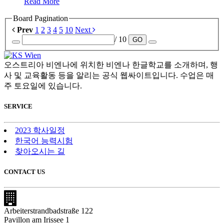
Read More
Board Pagination
Prev
1
2
3
4
5
10
Next
/ 10
GO
오스트리아 비엔나에 위치한 비엔나 한글학교를 소개하며, 행
사 및 교육활동 등을 알리는 공식 웹싸이트입니다. 수업은 매
주 토요일에 있습니다.
SERVICE
2023 학사일정
한국어 능력시험
찾아오시는 길
CONTACT US
Arbeiterstrandbadstraße 122
Pavillon am Irissee 1