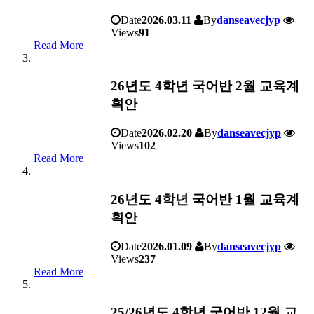
Date
2026.03.11
By
danseavecjyp
Views
91
Read More
26년도 4학년 국어반 2월 교육계
획안
Date
2026.02.20
By
danseavecjyp
Views
102
Read More
26년도 4학년 국어반 1월 교육계
획안
Date
2026.01.09
By
danseavecjyp
Views
237
Read More
25/26년도 4학년 국어반 12월 교