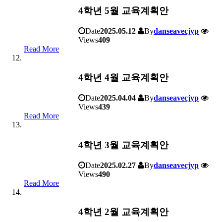
4학년 5월 교육계획안
Date
2025.05.12
By
danseavecjyp
Views
409
Read More
4학년 4월 교육계획안
Date
2025.04.04
By
danseavecjyp
Views
439
Read More
4학년 3월 교육계획안
Date
2025.02.27
By
danseavecjyp
Views
490
Read More
4학년 2월 교육계획안