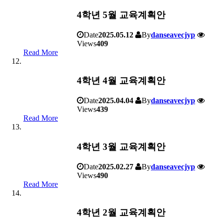
4학년 5월 교육계획안
Date
2025.05.12
By
danseavecjyp
Views
409
Read More
4학년 4월 교육계획안
Date
2025.04.04
By
danseavecjyp
Views
439
Read More
4학년 3월 교육계획안
Date
2025.02.27
By
danseavecjyp
Views
490
Read More
4학년 2월 교육계획안