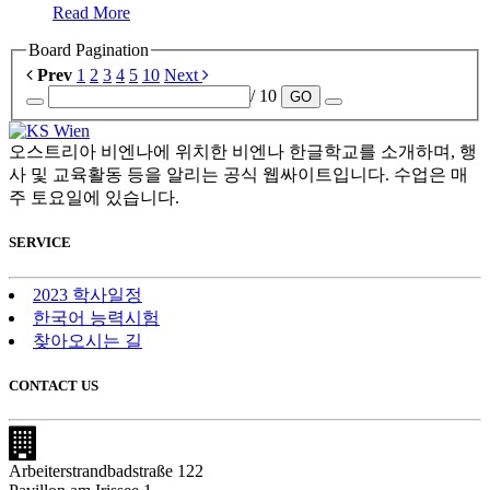
Read More
Board Pagination
Prev
1
2
3
4
5
10
Next
/ 10
GO
오스트리아 비엔나에 위치한 비엔나 한글학교를 소개하며, 행
사 및 교육활동 등을 알리는 공식 웹싸이트입니다. 수업은 매
주 토요일에 있습니다.
SERVICE
2023 학사일정
한국어 능력시험
찾아오시는 길
CONTACT US
Arbeiterstrandbadstraße 122