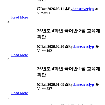
Date
2026.03.11
By
danseavecjyp
Views
91
Read More
26년도 4학년 국어반 2월 교육계
획안
Date
2026.02.20
By
danseavecjyp
Views
102
Read More
26년도 4학년 국어반 1월 교육계
획안
Date
2026.01.09
By
danseavecjyp
Views
237
Read More