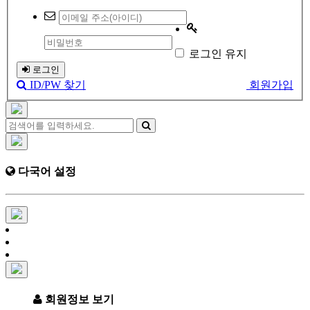
로그인 유지
로그인
ID/PW 찾기
회원가입
다국어 설정
회원정보 보기