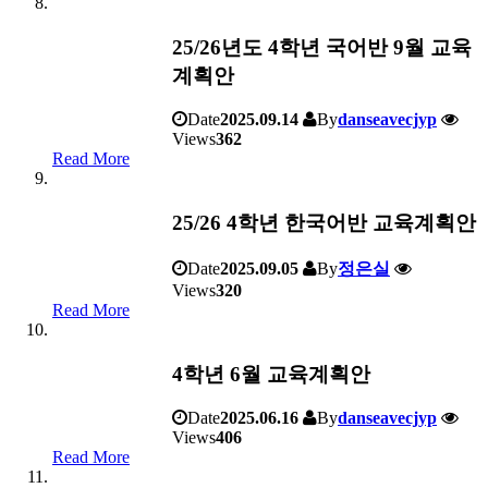
25/26년도 4학년 국어반 9월 교육
계획안
Date
2025.09.14
By
danseavecjyp
Views
362
Read More
25/26 4학년 한국어반 교육계획안
Date
2025.09.05
By
정은실
Views
320
Read More
4학년 6월 교육계획안
Date
2025.06.16
By
danseavecjyp
Views
406
Read More