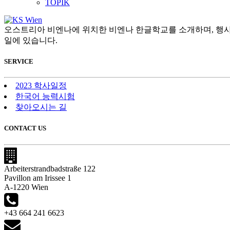
TOPIK
오스트리아 비엔나에 위치한 비엔나 한글학교를 소개하며, 행사
일에 있습니다.
SERVICE
2023 학사일정
한국어 능력시험
찾아오시는 길
CONTACT US
Arbeiterstrandbadstraße 122
Pavillon am Irissee 1
A-1220 Wien
+43 664 241 6623