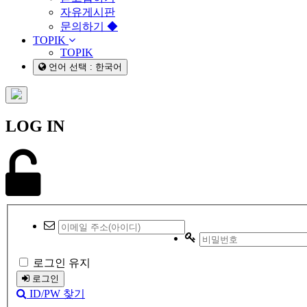
자유게시판
문의하기 ◆
TOPIK
TOPIK
언어 선택 : 한국어
LOG IN
로그인 유지
로그인
ID/PW 찾기