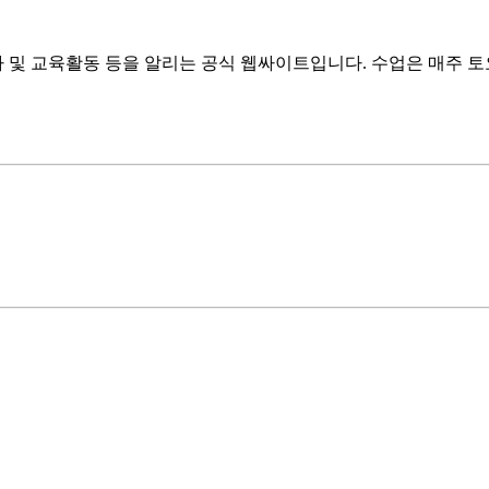
 및 교육활동 등을 알리는 공식 웹싸이트입니다. 수업은 매주 토