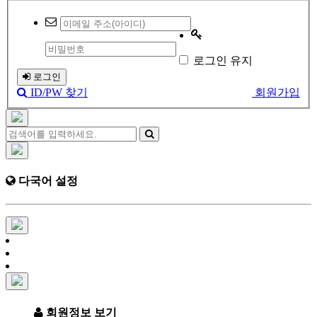
로그인 유지
로그인
ID/PW 찾기
회원가입
다국어 설정
회원정보 보기