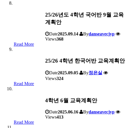
25/26년도 4학년 국어반 9월 교육
계획안
Date
2025.09.14
By
danseavecjyp
Views
368
Read More
25/26 4학년 한국어반 교육계획안
Date
2025.09.05
By
정은실
Views
324
Read More
4학년 6월 교육계획안
Date
2025.06.16
By
danseavecjyp
Views
413
Read More