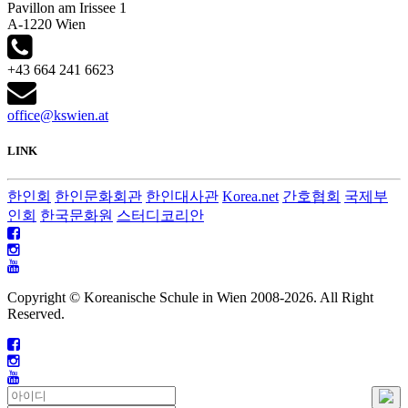
Pavillon am Irissee 1
A-1220 Wien
+43 664 241 6623
office@kswien.at
LINK
한인회
한인문화회관
한인대사관
Korea.net
간호협회
국제부
인회
한국문화원
스터디코리안
Copyright © Koreanische Schule in Wien 2008-
2026. All Right
Reserved.