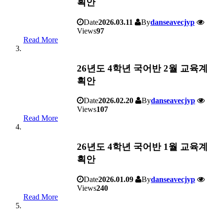
획안
Date
2026.03.11
By
danseavecjyp
Views
97
Read More
26년도 4학년 국어반 2월 교육계
획안
Date
2026.02.20
By
danseavecjyp
Views
107
Read More
26년도 4학년 국어반 1월 교육계
획안
Date
2026.01.09
By
danseavecjyp
Views
240
Read More