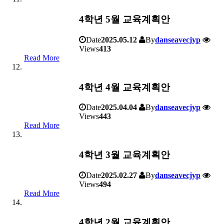
4학년 5월 교육계획안
Date
2025.05.12
By
danseavecjyp
Views
413
Read More
4학년 4월 교육계획안
Date
2025.04.04
By
danseavecjyp
Views
443
Read More
4학년 3월 교육계획안
Date
2025.02.27
By
danseavecjyp
Views
494
Read More
4학년 2월 교육계획안