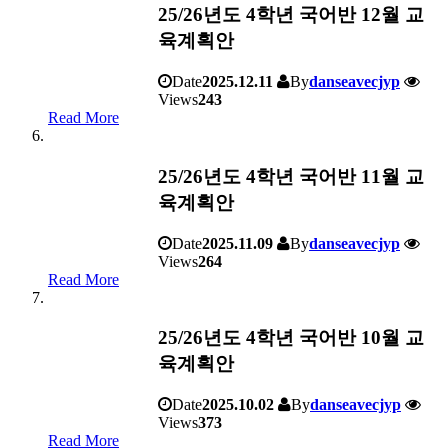
25/26년도 4학년 국어반 12월 교
육계획안
Date
2025.12.11
By
danseavecjyp
Views
243
Read More
25/26년도 4학년 국어반 11월 교
육계획안
Date
2025.11.09
By
danseavecjyp
Views
264
Read More
25/26년도 4학년 국어반 10월 교
육계획안
Date
2025.10.02
By
danseavecjyp
Views
373
Read More