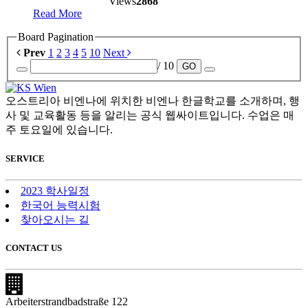
Views
2868
Read More
Board Pagination
Prev
1
2
3
4
5
10
Next
/ 10
GO
오스트리아 비엔나에 위치한 비엔나 한글학교를 소개하며, 행
사 및 교육활동 등을 알리는 공식 웹싸이트입니다. 수업은 매
주 토요일에 있습니다.
SERVICE
2023 학사일정
한국어 능력시험
찾아오시는 길
CONTACT US
Arbeiterstrandbadstraße 122