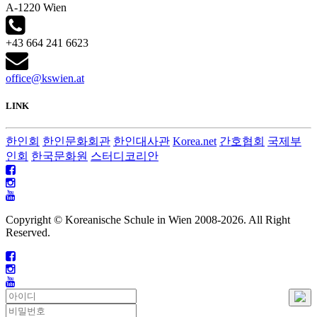
A-1220 Wien
+43 664 241 6623
office@kswien.at
LINK
한인회
한인문화회관
한인대사관
Korea.net
간호협회
국제부
인회
한국문화원
스터디코리안
Copyright © Koreanische Schule in Wien 2008-
2026. All Right
Reserved.