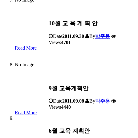
10월 교 육 계 획 안
Date
2011.09.30
By
박주용
Views
4701
Read More
No Image
9월 교육계획안
Date
2011.09.08
By
박주용
Views
4440
Read More
6월 교육 계획안