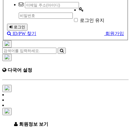
로그인 유지
로그인
ID/PW 찾기
회원가입
다국어 설정
회원정보 보기