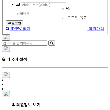
로그인 유지
로그인
ID/PW 찾기
회원가입
다국어 설정
회원정보 보기