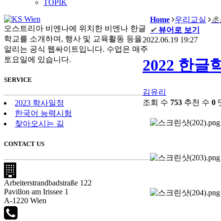
TOPIK
Home
우리교실
초
오스트리아 비엔나에 위치한 비엔나 한글
✔
뷰어로 보기
학교를 소개하며, 행사 및 교육활동 등을
2022.06.19 19:27
알리는 공식 웹싸이트입니다. 수업은 매주
토요일에 있습니다.
2022 한글
SERVICE
김유리
조회 수
753
추천 수
0
2023 학사일정
한국어 능력시험
찾아오시는 길
CONTACT US
Arbeiterstrandbadstraße 122
Pavillon am Irissee 1
A-1220 Wien