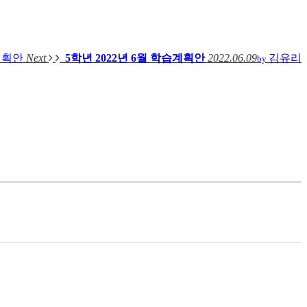
습계획안
Next
5학년 2022년 6월 학습계획안
2022.06.09
김유리
by