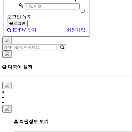
로그인 유지
로그인
ID/PW 찾기
회원가입
다국어 설정
회원정보 보기