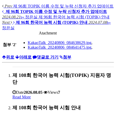
Prev
제 96회 TOPIK 이름 수정 및 누락 신청자 추가 업데이트
제 96회 TOPIK 이름 수정 및 누락 신청자 추가 업데이트
2024.08.21
정은실
제 96회 한국어 능력 시험 (TOPIK) 안내
by
Next
제 96회 한국어 능력 시험 (TOPIK) 안내
2024.07.08
by
정은실
Atachment
KakaoTalk_20240806_084638629.jpg
,
첨부
'
2
'
KakaoTalk_20240806_084641475.jpg
,
위로
아래로
댓글로 가기
첨부
제 108회 한국어 능력 시험(TOPIK) 지원자 명
단
Date
2026.08.05
Views
7
Read More
제 108회 한국어 능력 시험 안내