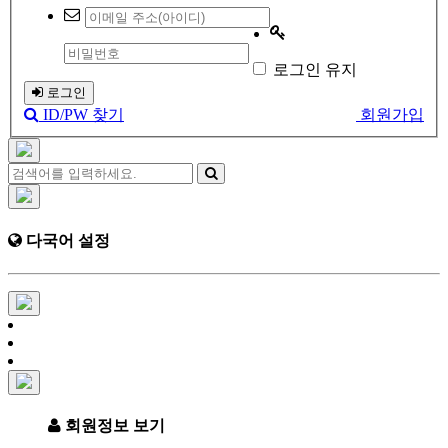
로그인 유지
로그인
ID/PW 찾기
회원가입
다국어 설정
회원정보 보기