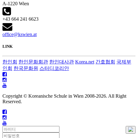
A-1220 Wien
+43 664 241 6623
office@kswien.at
LINK
한인회
한인문화회관
한인대사관
Korea.net
간호협회
국제부
인회
한국문화원
스터디코리안
Copyright © Koreanische Schule in Wien 2008-
2026. All Right
Reserved.