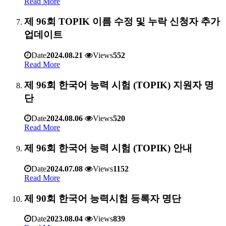
Read More
제 96회 TOPIK 이름 수정 및 누락 신청자 추가
업데이트
Date
2024.08.21
Views
552
Read More
제 96회 한국어 능력 시험 (TOPIK) 지원자 명
단
Date
2024.08.06
Views
520
Read More
제 96회 한국어 능력 시험 (TOPIK) 안내
Date
2024.07.08
Views
1152
Read More
제 90회 한국어 능력시험 등록자 명단
Date
2023.08.04
Views
839