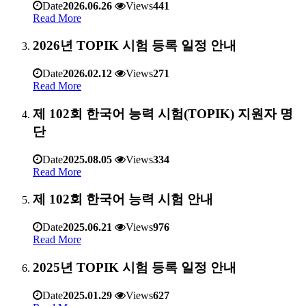
Date
2026.06.26
Views
441
Read More
2026년 TOPIK 시험 등록 일정 안내
Date
2026.02.12
Views
271
Read More
제 102회 한국어 능력 시험(TOPIK) 지원자 명
단
Date
2025.08.05
Views
334
Read More
제 102회 한국어 능력 시험 안내
Date
2025.06.21
Views
976
Read More
2025년 TOPIK 시험 등록 일정 안내
Date
2025.01.29
Views
627