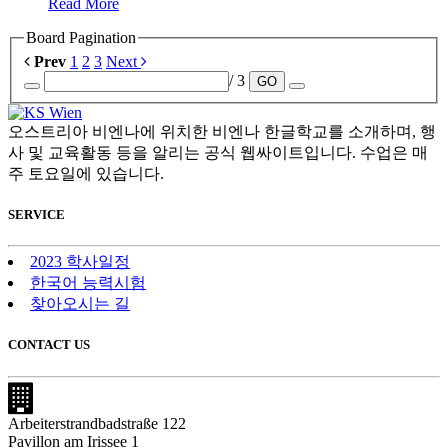
Read More
Board Pagination
Prev
1
2
3
Next
/ 3
GO
오스트리아 비엔나에 위치한 비엔나 한글학교를 소개하며, 행
사 및 교육활동 등을 알리는 공식 웹싸이트입니다. 수업은 매
주 토요일에 있습니다.
SERVICE
2023 학사일정
한국어 능력시험
찾아오시는 길
CONTACT US
Arbeiterstrandbadstraße 122
Pavillon am Irissee 1