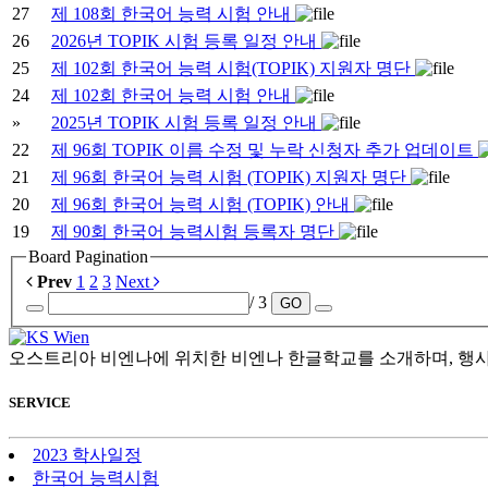
27
제 108회 한국어 능력 시험 안내
26
2026년 TOPIK 시험 등록 일정 안내
25
제 102회 한국어 능력 시험(TOPIK) 지원자 명단
24
제 102회 한국어 능력 시험 안내
»
2025년 TOPIK 시험 등록 일정 안내
22
제 96회 TOPIK 이름 수정 및 누락 신청자 추가 업데이트
21
제 96회 한국어 능력 시험 (TOPIK) 지원자 명단
20
제 96회 한국어 능력 시험 (TOPIK) 안내
19
제 90회 한국어 능력시험 등록자 명단
Board Pagination
Prev
1
2
3
Next
/ 3
GO
오스트리아 비엔나에 위치한 비엔나 한글학교를 소개하며, 행사
SERVICE
2023 학사일정
한국어 능력시험