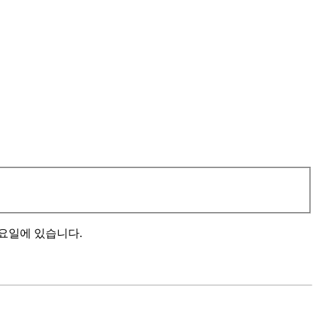
요일에 있습니다.