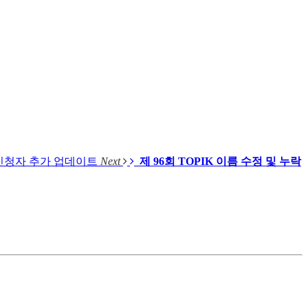
락 신청자 추가 업데이트
Next
제 96회 TOPIK 이름 수정 및 누락