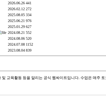
2026.06.26
441
2026.02.12
272
2025.08.05
334
2025.06.21
976
2025.01.29
627
2024.08.21
552
2024.08.06
520
2024.07.08
1152
2023.08.04
839
 및 교육활동 등을 알리는 공식 웹싸이트입니다. 수업은 매주 토