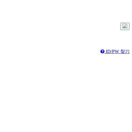
ID/PW 찾기