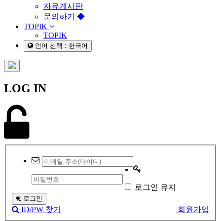
자유게시판
문의하기 ◆
TOPIK
TOPIK
언어 선택 : 한국어
LOG IN
로그인 유지
로그인
ID/PW 찾기
회원가입