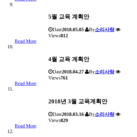
5월 교육 계획안
Date
2018.05.05
By
소리사랑
Views
812
Read More
4월 교육 계획안
Date
2018.04.27
By
소리사랑
Views
761
Read More
2018년 3월 교육계획안
Date
2018.03.16
By
소리사랑
Views
829
Read More