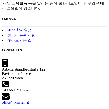
사 및 교육활동 등을 알리는 공식 웹싸이트입니다. 수업은 매
주 토요일에 있습니다.
SERVICE
2023 학사일정
한국어 능력시험
찾아오시는 길
CONTACT US
Arbeiterstrandbadstraße 122
Pavillon am Irissee 1
A-1220 Wien
+43 664 241 6623
office@kswien.at