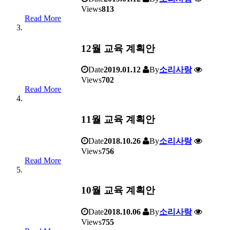
Views
813
Read More
12월 교육 계획안
Date
2019.01.12
By
소리사랑
Views
702
Read More
11월 교육 계획안
Date
2018.10.26
By
소리사랑
Views
756
Read More
10월 교육 계획안
Date
2018.10.06
By
소리사랑
Views
755