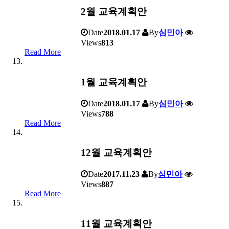
2월 교육계획안
Date
2018.01.17
By
심민아
Views
813
Read More
1월 교육계획안
Date
2018.01.17
By
심민아
Views
788
Read More
12월 교육계획안
Date
2017.11.23
By
심민아
Views
887
Read More
11월 교육계획안