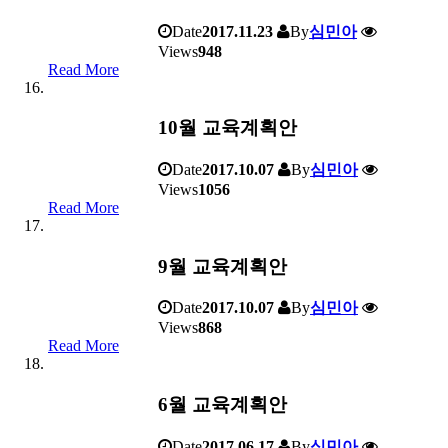
Date
2017.11.23
By
심민아
Views
948
Read More
10월 교육계획안
Date
2017.10.07
By
심민아
Views
1056
Read More
9월 교육계획안
Date
2017.10.07
By
심민아
Views
868
Read More
6월 교육계획안
Date
2017.06.17
By
심민아