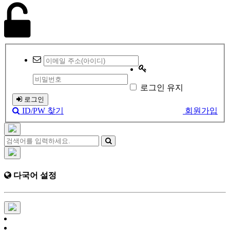
로그인 유지
로그인
ID/PW 찾기
회원가입
다국어 설정