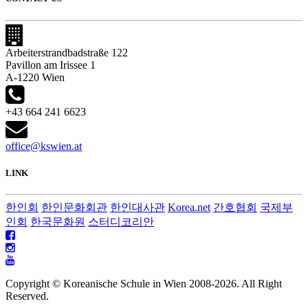
Arbeiterstrandbadstraße 122
Pavillon am Irissee 1
A-1220 Wien
+43 664 241 6623
office@kswien.at
LINK
한인회
한인문화회관
한인대사관
Korea.net
간호협회
국제부
인회
한국문화원
스터디코리안
Copyright © Koreanische Schule in Wien 2008-
2026. All Right
Reserved.