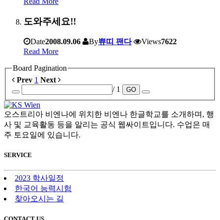
Read More
도와주세요!!
Date
2008.09.06
By
쀼띠 팬다
Views
7622
Read More
Board Pagination
Prev
1
Next
/ 1
GO
오스트리아 비엔나에 위치한 비엔나 한글학교를 소개하며, 행
사 및 교육활동 등을 알리는 공식 웹싸이트입니다. 수업은 매
주 토요일에 있습니다.
SERVICE
2023 학사일정
한국어 능력시험
찾아오시는 길
CONTACT US