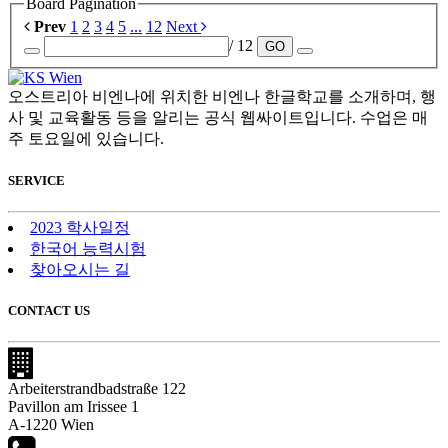
Board Pagination
Prev
1
2
3
4
5
...
12
Next
/ 12
GO
오스트리아 비엔나에 위치한 비엔나 한글학교를 소개하며, 행
사 및 교육활동 등을 알리는 공식 웹싸이트입니다. 수업은 매
주 토요일에 있습니다.
SERVICE
2023 학사일정
한국어 능력시험
찾아오시는 길
CONTACT US
Arbeiterstrandbadstraße 122
Pavillon am Irissee 1
A-1220 Wien