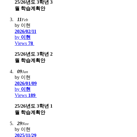
25/26년도 3학년 3
월 학습계획안
11
Feb
by 이현
2026/02/11
by
이현
Views
78
25/26년도 3학년 2
월 학습계획안
09
Jan
by 이현
2026/01/09
by
이현
Views
189
25/26년도 3학년 1
월 학습계획안
29
Nov
by 이현
2025/11/29