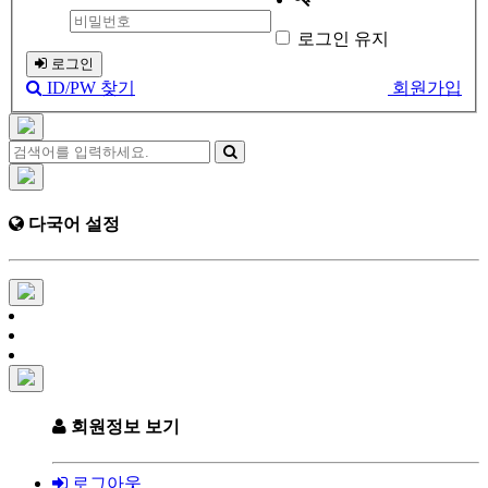
로그인 유지
로그인
ID/PW 찾기
회원가입
다국어 설정
회원정보 보기
로그아웃