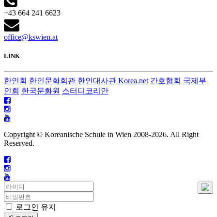
+43 664 241 6623
office@kswien.at
LINK
한인회
한인문화회관
한인대사관
Korea.net
간호협회
국제부
인회
한국문화원
스터디코리안
Copyright © Koreanische Schule in Wien 2008-
2026. All Right
Reserved.
로그인 유지