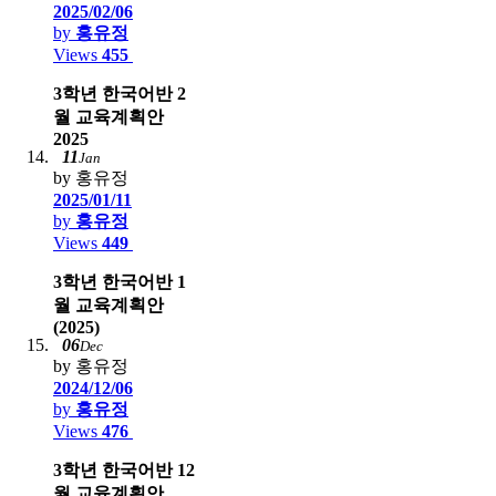
2025/02/06
by
홍유정
Views
455
3학년 한국어반 2
월 교육계획안
2025
11
Jan
by 홍유정
2025/01/11
by
홍유정
Views
449
3학년 한국어반 1
월 교육계획안
(2025)
06
Dec
by 홍유정
2024/12/06
by
홍유정
Views
476
3학년 한국어반 12
월 교육계획안