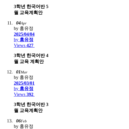
3학년 한국어반 5
월 교육계획안
04
Apr
by 홍유정
2025/04/04
by
홍유정
Views
427
3학년 한국어반 4
월 교육 계획안
01
Mar
by 홍유정
2025/03/01
by
홍유정
Views
392
3학년 한국어반 3
월 교육계획안
06
Feb
by 홍유정