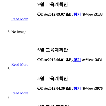
9월 교육계획안
Date
2012.09.07
By
향기
Views
3133
Read More
No Image
6월 교육계획안
Date
2012.06.01
By
향기
Views
3431
Read More
5월 교육계획안
Date
2012.04.30
By
향기
Views
3976
Read More