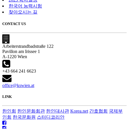
한국어 능력시험
찾아오시는 길
CONTACT US
Arbeiterstrandbadstraße 122
Pavillon am Irissee 1
A-1220 Wien
+43 664 241 6623
office@kswien.at
LINK
한인회
한인문화회관
한인대사관
Korea.net
간호협회
국제부
인회
한국문화원
스터디코리안