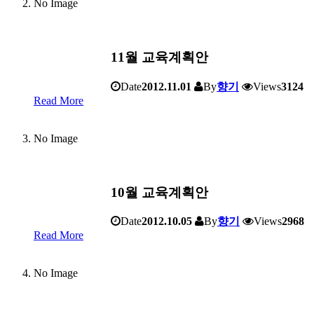
No Image
11월 교육계획안
Date
2012.11.01
By
향기
Views
3124
Read More
No Image
10월 교육계획안
Date
2012.10.05
By
향기
Views
2968
Read More
No Image