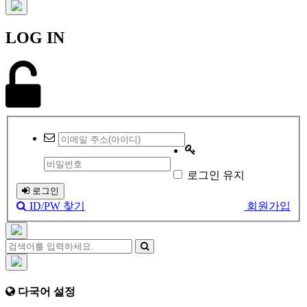
LOG IN
로그인 유지
로그인
ID/PW 찾기
회원가입
다국어 설정