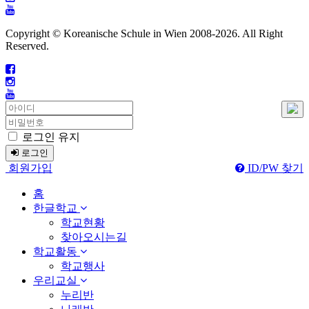
Copyright © Koreanische Schule in Wien 2008-
2026. All Right
Reserved.
로그인 유지
로그인
회원가입
ID/PW 찾기
홈
한글학교
학교현황
찾아오시는길
학교활동
학교행사
우리교실
누리반