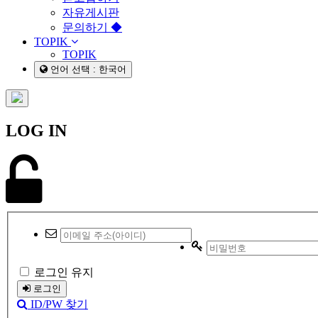
자유게시판
문의하기 ◆
TOPIK
TOPIK
언어 선택 : 한국어
LOG IN
로그인 유지
로그인
ID/PW 찾기