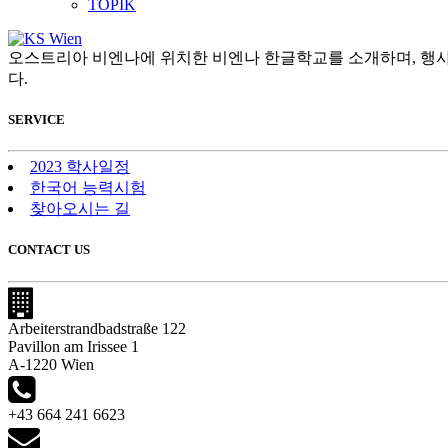
TOPIK
오스트리아 비엔나에 위치한 비엔나 한글학교를 소개하며, 행사
다.
SERVICE
2023 학사일정
한국어 능력시험
찾아오시는 길
CONTACT US
Arbeiterstrandbadstraße 122
Pavillon am Irissee 1
A-1220 Wien
+43 664 241 6623