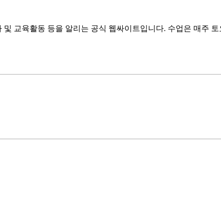
 및 교육활동 등을 알리는 공식 웹싸이트입니다. 수업은 매주 