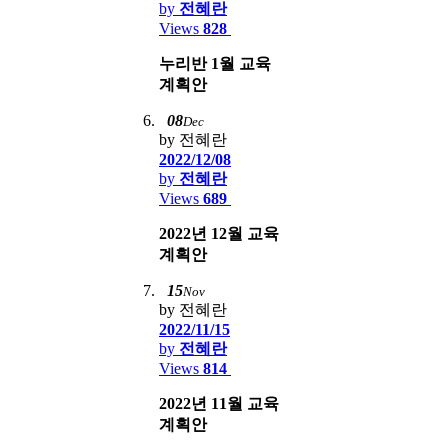
by
전혜란
Views
828
누리반 1월 교육
계획안
08
Dec
by 전혜란
2022/12/08
by
전혜란
Views
689
2022년 12월 교육
계획안
15
Nov
by 전혜란
2022/11/15
by
전혜란
Views
814
2022년 11월 교육
계획안