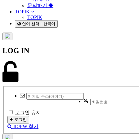
문의하기 ◆
TOPIK
TOPIK
언어 선택 : 한국어
LOG IN
로그인 유지
로그인
ID/PW 찾기