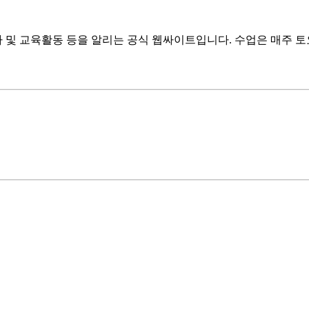
 및 교육활동 등을 알리는 공식 웹싸이트입니다. 수업은 매주 토