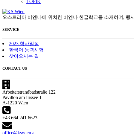
TOPIK
오스트리아 비엔나에 위치한 비엔나 한글학교를 소개하며, 행사
SERVICE
2023 학사일정
한국어 능력시험
찾아오시는 길
CONTACT US
Arbeiterstrandbadstraße 122
Pavillon am Irissee 1
A-1220 Wien
+43 664 241 6623
office@kswien.at