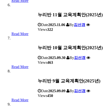
Read More
누리반 11월 교육계획안(2025년)
Date
2025.11.06
By
김선경
Views
322
Read More
누리반 10월 교육계획안(2025년)
Date
2025.09.30
By
김선경
Views
463
Read More
누리반 9월 교육계획안(2025년)
Date
2025.09.09
By
김선경
Views
450
Read More