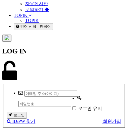
자유게시판
문의하기 ◆
TOPIK
TOPIK
언어 선택 : 한국어
LOG IN
로그인 유지
로그인
ID/PW 찾기
회원가입