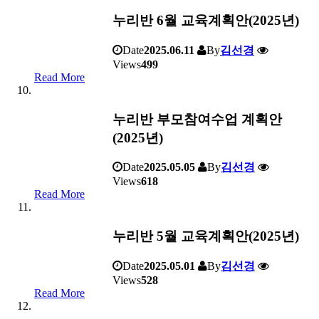
누리반 6월 교육계획안(2025년)
Date
2025.06.11
By
김선경
Views
499
Read More
누리반 부모참여수업 계획안
(2025년)
Date
2025.05.05
By
김선경
Views
618
Read More
누리반 5월 교육계획안(2025년)
Date
2025.05.01
By
김선경
Views
528
Read More