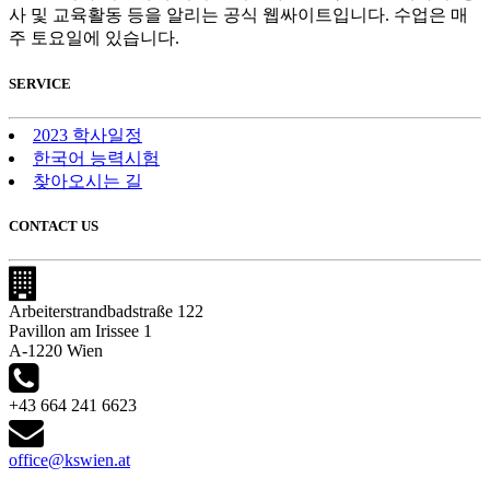
사 및 교육활동 등을 알리는 공식 웹싸이트입니다. 수업은 매
주 토요일에 있습니다.
SERVICE
2023 학사일정
한국어 능력시험
찾아오시는 길
CONTACT US
Arbeiterstrandbadstraße 122
Pavillon am Irissee 1
A-1220 Wien
+43 664 241 6623
office@kswien.at