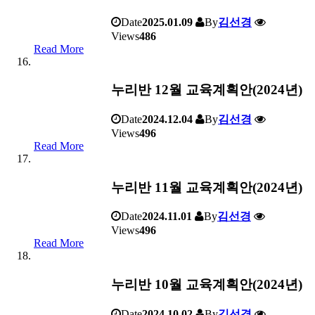
Date
2025.01.09
By
김선경
Views
486
Read More
누리반 12월 교육계획안(2024년)
Date
2024.12.04
By
김선경
Views
496
Read More
누리반 11월 교육계획안(2024년)
Date
2024.11.01
By
김선경
Views
496
Read More
누리반 10월 교육계획안(2024년)
Date
2024.10.02
By
김선경