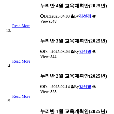
누리반 4월 교육계획안(2025년)
Date
2025.04.03
By
김선경
Views
548
Read More
누리반 3월 교육계획안(2025년)
Date
2025.03.04
By
김선경
Views
544
Read More
누리반 2월 교육계획안(2025년)
Date
2025.02.14
By
김선경
Views
525
Read More
누리반 1월 교육계획안(2025년)