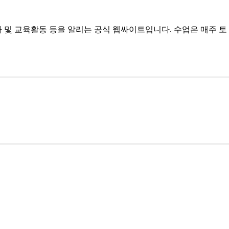
 및 교육활동 등을 알리는 공식 웹싸이트입니다. 수업은 매주 토