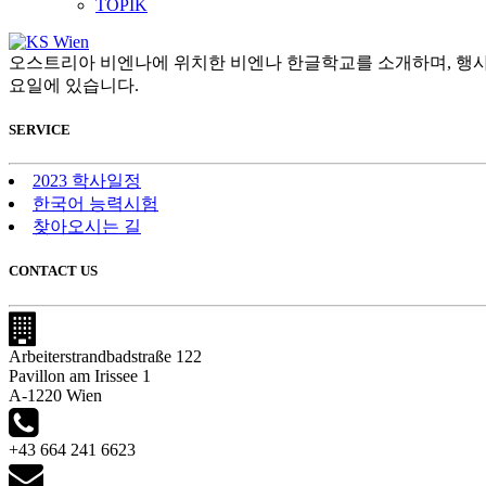
TOPIK
오스트리아 비엔나에 위치한 비엔나 한글학교를 소개하며, 행사
요일에 있습니다.
SERVICE
2023 학사일정
한국어 능력시험
찾아오시는 길
CONTACT US
Arbeiterstrandbadstraße 122
Pavillon am Irissee 1
A-1220 Wien
+43 664 241 6623