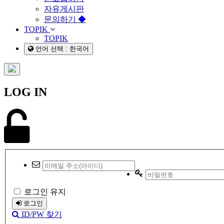
자유게시판
문의하기 ◆
TOPIK
TOPIK
언어 선택 : 한국어
LOG IN
로그인 유지
로그인
ID/PW 찾기