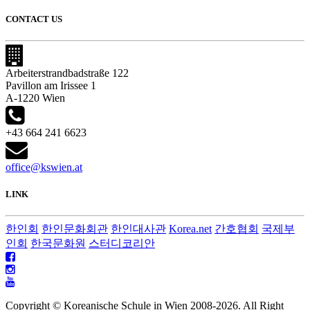
CONTACT US
Arbeiterstrandbadstraße 122
Pavillon am Irissee 1
A-1220 Wien
+43 664 241 6623
office@kswien.at
LINK
한인회
한인문화회관
한인대사관
Korea.net
간호협회
국제부
인회
한국문화원
스터디코리안
Copyright © Koreanische Schule in Wien 2008-
2026. All Right