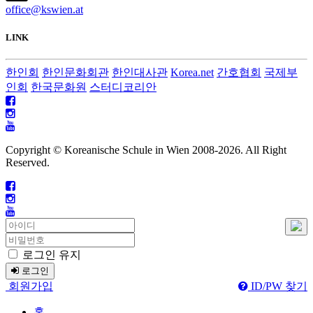
office@kswien.at
LINK
한인회
한인문화회관
한인대사관
Korea.net
간호협회
국제부
인회
한국문화원
스터디코리안
Copyright © Koreanische Schule in Wien 2008-
2026. All Right
Reserved.
로그인 유지
로그인
회원가입
ID/PW 찾기
홈