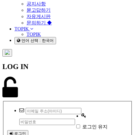
공지사항
묻고답하기
자유게시판
문의하기 ◆
TOPIK
TOPIK
언어 선택 : 한국어
LOG IN
로그인 유지
로그인