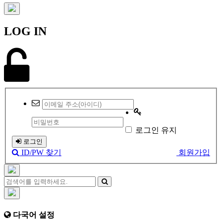
LOG IN
로그인 유지
로그인
ID/PW 찾기
회원가입
다국어 설정