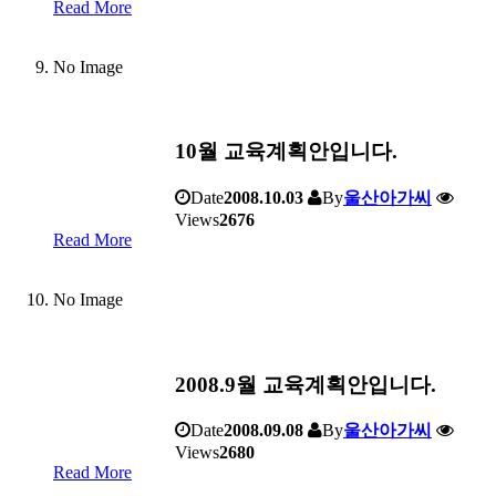
Read More
No Image
10월 교육계획안입니다.
Date
2008.10.03
By
울산아가씨
Views
2676
Read More
No Image
2008.9월 교육계획안입니다.
Date
2008.09.08
By
울산아가씨
Views
2680
Read More