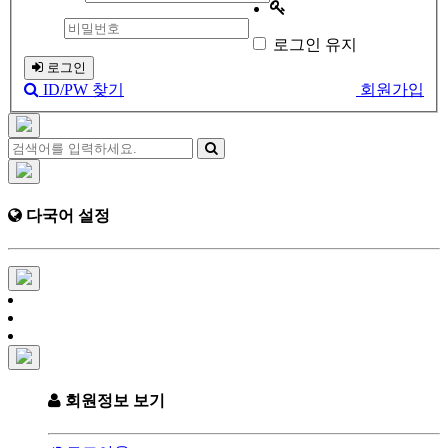
로그인 유지
로그인
ID/PW 찾기
회원가입
다국어 설정
회원정보 보기