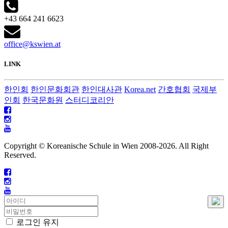
+43 664 241 6623
office@kswien.at
LINK
한인회
한인문화회관
한인대사관
Korea.net
간호협회
국제부
인회
한국문화원
스터디코리안
Copyright © Koreanische Schule in Wien 2008-
2026. All Right
Reserved.
로그인 유지