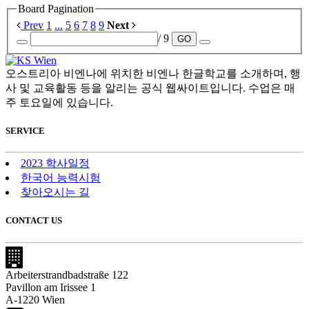
Board Pagination
Prev
1
...
5
6
7
8
9
Next
/ 9
GO
오스트리아 비엔나에 위치한 비엔나 한글학교를 소개하며, 행
사 및 교육활동 등을 알리는 공식 웹싸이트입니다. 수업은 매
주 토요일에 있습니다.
SERVICE
2023 학사일정
한국어 능력시험
찾아오시는 길
CONTACT US
Arbeiterstrandbadstraße 122
Pavillon am Irissee 1
A-1220 Wien