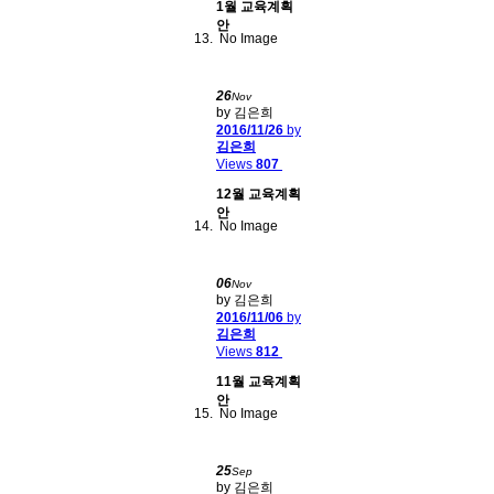
1월 교육계획
안
No Image
26
Nov
by 김은희
2016/11/26
by
김은희
Views
807
12월 교육계획
안
No Image
06
Nov
by 김은희
2016/11/06
by
김은희
Views
812
11월 교육계획
안
No Image
25
Sep
by 김은희