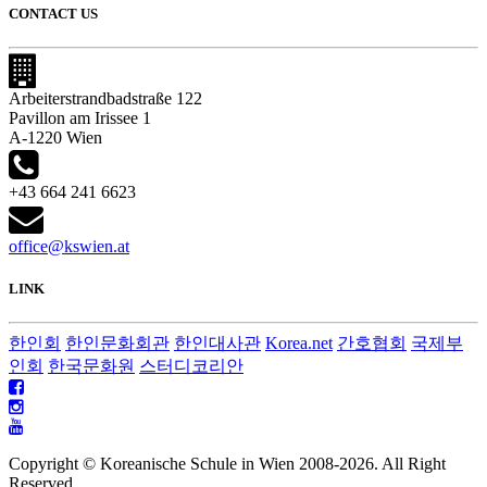
CONTACT US
Arbeiterstrandbadstraße 122
Pavillon am Irissee 1
A-1220 Wien
+43 664 241 6623
office@kswien.at
LINK
한인회
한인문화회관
한인대사관
Korea.net
간호협회
국제부
인회
한국문화원
스터디코리안
Copyright © Koreanische Schule in Wien 2008-
2026. All Right
Reserved.