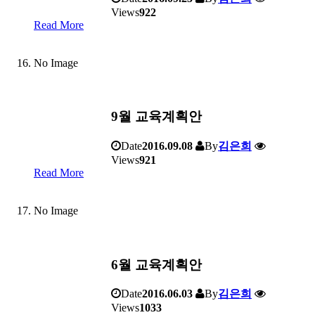
Views
922
Read More
No Image
9월 교육계획안
Date
2016.09.08
By
김은희
Views
921
Read More
No Image
6월 교육계획안
Date
2016.06.03
By
김은희
Views
1033