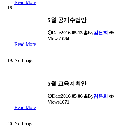
Read More
5월 공개수업안
Date
2016.05.13
By
김은희
Views
1084
Read More
No Image
5월 교육계획안
Date
2016.05.06
By
김은희
Views
1071
Read More
No Image