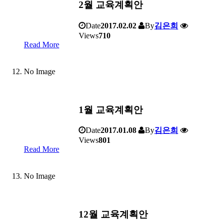
2월 교육계획안
Date
2017.02.02
By
김은희
Views
710
Read More
No Image
1월 교육계획안
Date
2017.01.08
By
김은희
Views
801
Read More
No Image
12월 교육계획안