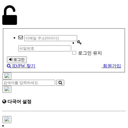
로그인 유지
로그인
ID/PW 찾기
회원가입
다국어 설정