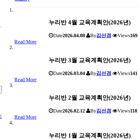
누리반 4월 교육계획안(2026년)
Date
2026.04.08
By
김선경
Views
169
Read More
누리반 3월 교육계획안(2026년)
Date
2026.03.04
By
김선경
Views
141
Read More
누리반 2월 교육계획안(2026년)
Date
2026.02.12
By
김선경
Views
118
기
Read More
누리반 1월 교육계획안(2026년)