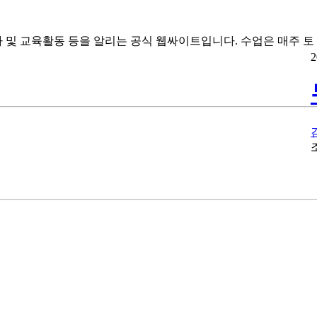
 및 교육활동 등을 알리는 공식 웹싸이트입니다. 수업은 매주 토
2