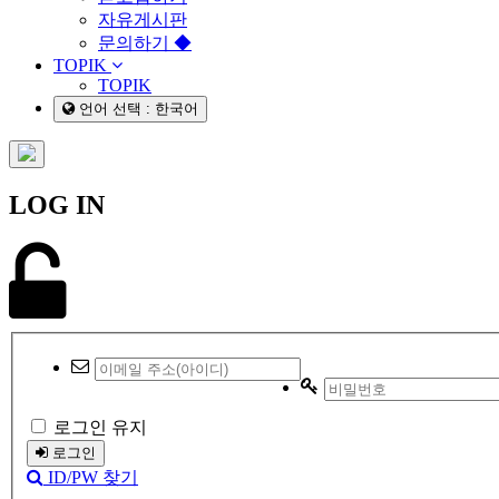
자유게시판
문의하기 ◆
TOPIK
TOPIK
언어 선택 : 한국어
LOG IN
로그인 유지
로그인
ID/PW 찾기