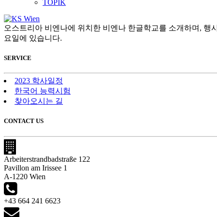
TOPIK
오스트리아 비엔나에 위치한 비엔나 한글학교를 소개하며, 행사
요일에 있습니다.
SERVICE
2023 학사일정
한국어 능력시험
찾아오시는 길
CONTACT US
Arbeiterstrandbadstraße 122
Pavillon am Irissee 1
A-1220 Wien
+43 664 241 6623