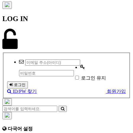
LOG IN
로그인 유지
로그인
ID/PW 찾기
회원가입
다국어 설정