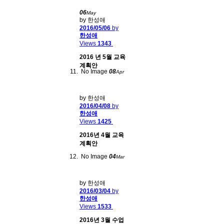
06
May
by 한성애
2016/05/06
by
한성애
Views
1343
2016 년 5월 교육
계획안
No Image
08
Apr
by 한성애
2016/04/08
by
한성애
Views
1425
2016년 4월 교육
계획안
No Image
04
Mar
by 한성애
2016/03/04
by
한성애
Views
1533
2016년 3월 수업