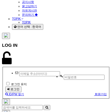
공지사항
묻고답하기
자유게시판
문의하기 ◆
TOPIK
TOPIK
언어 선택 : 한국어
LOG IN
로그인 유지
로그인
ID/PW 찾기
회원가입