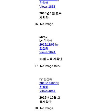
한성애
Views
1852
2016년 1월 교육
계획안
No Image
06
Nov
by 한성애
2015/11/06
by
한성애
Views
1874
11월 교육 계획안
No Image
02
Oct
by 한성애
2015/10/02
by
한성애
Views
3053
2015년 10월 교
육계획안
No Image