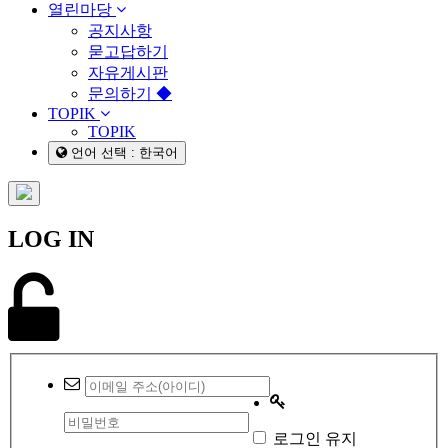
열린마당
공지사항
묻고답하기
자유게시판
문의하기 ◆
TOPIK
TOPIK
언어 선택 : 한국어
LOG IN
로그인 유지