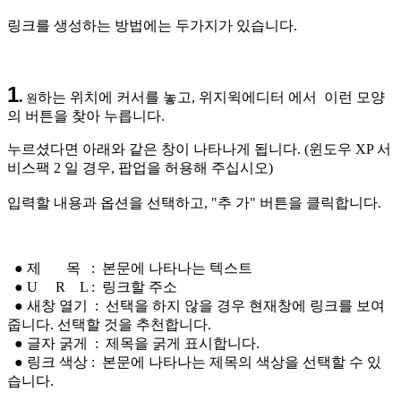
링크를 생성하는 방법에는 두가지가 있습니다.
1
.
하는 위치에 커서를 놓고, 위지윅에디터 에서
이런 모양
원
의 버튼을 찾아 누릅니다.
누르셨다면 아래와 같은 창이 나타나게 됩니다. (윈도우 XP 서
비스팩 2 일 경우, 팝업을 허용해 주십시오)
입력할 내용과 옵션을 선택하고, "추 가" 버튼을 클릭합니다.
● 제 목 : 본문에 나타나는 텍스트
● U R L : 링크할 주소
● 새창 열기 : 선택을 하지 않을 경우 현재창에 링크를 보여
줍니다. 선택할 것을 추천합니다.
● 글자 굵게 : 제목을 굵게 표시합니다.
● 링크 색상 : 본문에 나타나는 제목의 색상을 선택할 수 있
습니다.