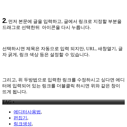
2
.
먼저 본문에 글을 입력하고, 글에서 링크로 지정할 부분을
드래그로 선택한뒤
아이콘을 다시 누릅니다.
선택하시면 제목은 자동으로 입력 되지만, URL, 새창열기, 글
자 굵게, 링크 색상 등은 설정할 수 있습니다.
그리고, 위 두방법으로 입력한 링크를 수정하시고 싶다면 에디
터에 입력되어 있는 링크를 더블클릭 하시면 위와 같은 창이
뜨게 됩니다.
TAG •
에디터사용법
,
편집기
,
링크생성
,