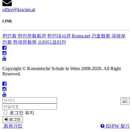
office@kswien.at
LINK
한인회
한인문화회관
한인대사관
Korea.net
간호협회
국제부
인회
한국문화원
스터디코리안
Copyright © Koreanische Schule in Wien 2008-
2026. All Right
Reserved.
로그인 유지
로그인
회원가입
ID/PW 찾기