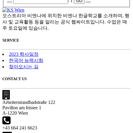
/ 1
GO
오스트리아 비엔나에 위치한 비엔나 한글학교를 소개하며, 행
사 및 교육활동 등을 알리는 공식 웹싸이트입니다. 수업은 매
주 토요일에 있습니다.
SERVICE
2023 학사일정
한국어 능력시험
찾아오시는 길
CONTACT US
Arbeiterstrandbadstraße 122
Pavillon am Irissee 1
A-1220 Wien
+43 664 241 6623