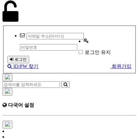
로그인 유지
로그인
ID/PW 찾기
회원가입
다국어 설정