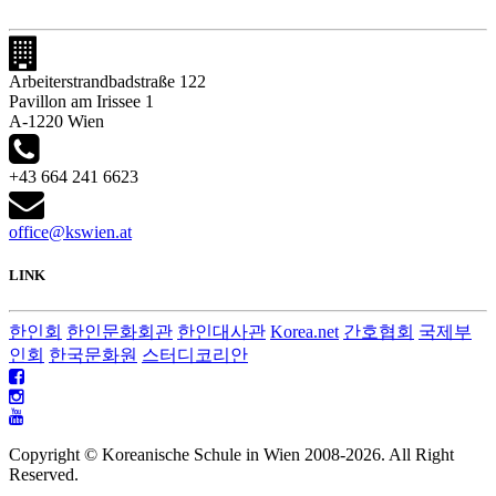
Arbeiterstrandbadstraße 122
Pavillon am Irissee 1
A-1220 Wien
+43 664 241 6623
office@kswien.at
LINK
한인회
한인문화회관
한인대사관
Korea.net
간호협회
국제부
인회
한국문화원
스터디코리안
Copyright © Koreanische Schule in Wien 2008-
2026. All Right
Reserved.