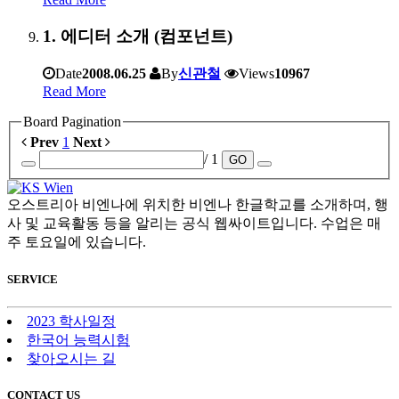
1. 에디터 소개 (컴포넌트)
Date
2008.06.25
By
신관철
Views
10967
Read More
Board Pagination
Prev
1
Next
/ 1
GO
오스트리아 비엔나에 위치한 비엔나 한글학교를 소개하며, 행
사 및 교육활동 등을 알리는 공식 웹싸이트입니다. 수업은 매
주 토요일에 있습니다.
SERVICE
2023 학사일정
한국어 능력시험
찾아오시는 길
CONTACT US