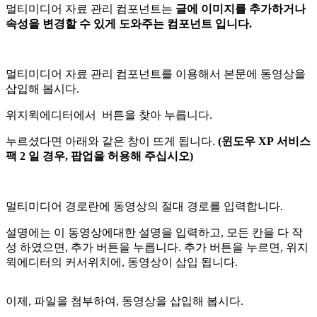
멀티미디어 자료 관리 컴포넌트는
글에 이미지를 추가하거나
속성을 변경할 수 있게 도와주는 컴포넌트 입니다.
멀티미디어 자료 관리 컴포넌트를 이용해서 본문에 동영상을
삽입해 봅시다.
위지윅에디터에서
버튼을 찾아 누릅니다.
누르셨다면 아래와 같은 창이 뜨게 됩니다.
(윈도우 XP 서비스
팩 2 일 경우, 팝업을 허용해 주십시오)
멀티미디어 경로란에 동영상의 절대 경로를 입력합니다.
설명에는 이 동영상에대한 설명을 입력하고, 모든 칸을 다 작
성 하였으면, 추가 버튼을 누릅니다. 추가 버튼을 누르면, 위지
윅에디터의 커서위치에, 동영상이 삽입 됩니다.
이제, 파일을 첨부하여, 동영상을 삽입해 봅시다.