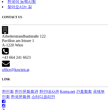
한국어 능력시험
찾아오시는 길
CONTACT US
Arbeiterstrandbadstraße 122
Pavillon am Irissee 1
A-1220 Wien
+43 664 241 6623
office@kswien.at
LINK
한인회
한인문화회관
한인대사관
Korea.net
간호협회
국제부
인회
한국문화원
스터디코리안