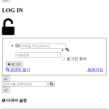
LOG IN
로그인 유지
로그인
ID/PW 찾기
회원가입
다국어 설정